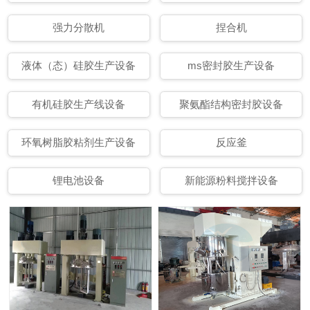
强力分散机
捏合机
液体（态）硅胶生产设备
ms密封胶生产设备
有机硅胶生产线设备
聚氨酯结构密封胶设备
环氧树脂胶粘剂生产设备
反应釜
锂电池设备
新能源粉料搅拌设备