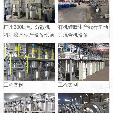
广州600L强力分散机
有机硅胶生产线行星动
特种胶水生产设备现场
力混合机设备
工程案例
工程案例