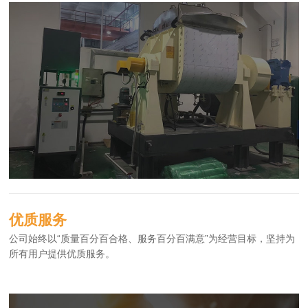
优质服务
公司始终以“质量百分百合格、服务百分百满意”为经营目标，坚持为
所有用户提供优质服务。