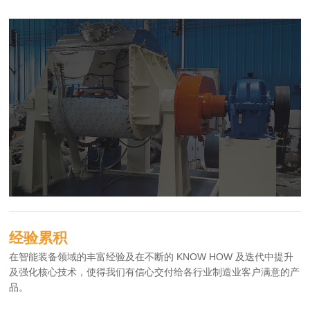
经验累积
在智能装备领域的丰富经验及在不断的 KNOW HOW 及迭代中提升
及强化核心技术，使得我们有信心交付给各行业制造业客户满意的产
品。