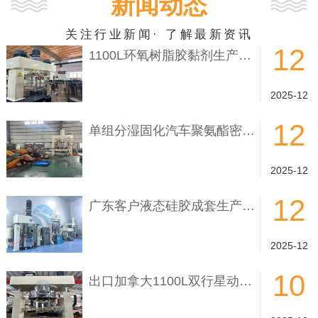
新闻动态
关注行业新闻· 了解最新资讯
12
1100L环氧树脂胶黏剂生产设备
2025-12
12
单组分湿固化汽车聚氨酯密封胶生产设备
2025-12
12
广东客户液态硅胶成套生产设备完成
2025-12
10
出口加拿大1100L双行星动力混合搅拌机完成