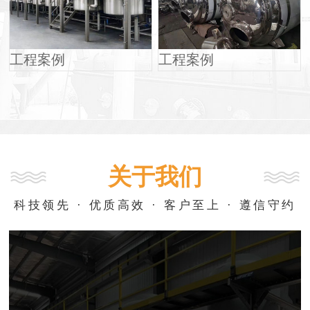
工程案例
工程案例
关于我们
科技领先 · 优质高效 · 客户至上 · 遵信守约