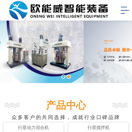
产品中心
众多客户的共同选择，成就行业口碑品牌
行星动力混合机
行星搅拌机