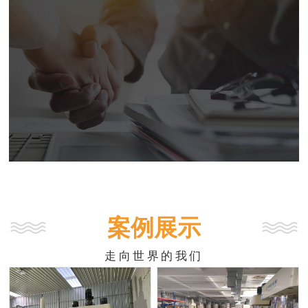
案例展示
走向世界的我们