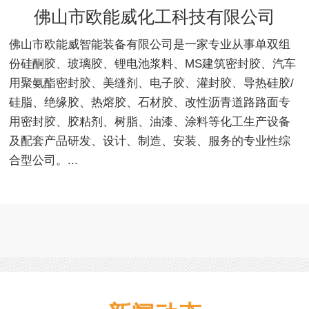
佛山市欧能威化工科技有限公司
佛山市欧能威智能装备有限公司是一家专业从事单双组
份硅酮胶、玻璃胶、锂电池浆料、MS建筑密封胶、汽车
用聚氨酯密封胶、美缝剂、电子胶、灌封胶、导热硅胶/
硅脂、绝缘胶、热熔胶、石材胶、改性沥青道路路面专
用密封胶、胶粘剂、树脂、油漆、涂料等化工生产设备
及配套产品研发、设计、制造、安装、服务的专业性综
合型公司。...