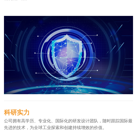
科研实力
公司拥有高学历、专业化、国际化的研发设计团队，随时跟踪国际最
先进的技术，为全球工业探索和创建持续增效的价值。