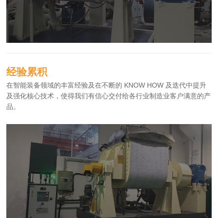
经验累积
在智能装备领域的丰富经验及在不断的 KNOW HOW 及迭代中提升
及强化核心技术，使得我们有信心交付给各行业制造业客户满意的产
品。