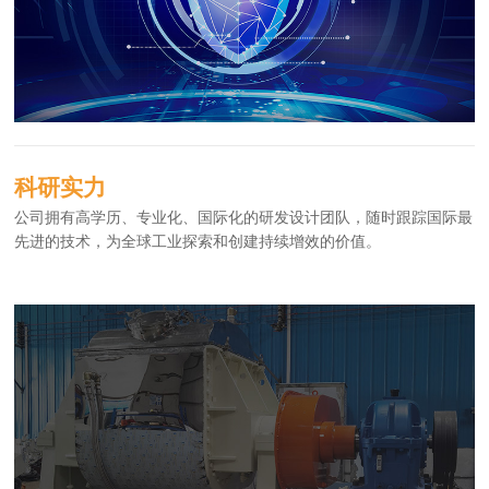
科研实力
公司拥有高学历、专业化、国际化的研发设计团队，随时跟踪国际最
先进的技术，为全球工业探索和创建持续增效的价值。