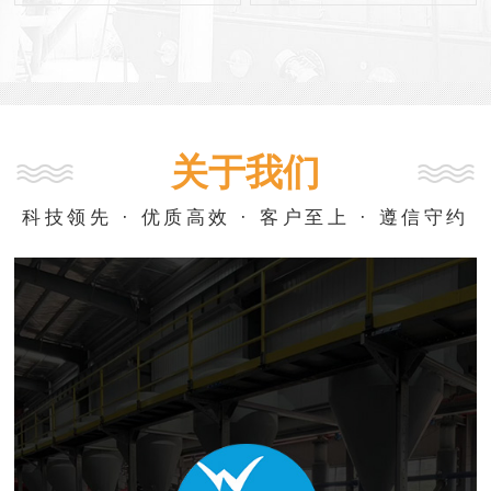
关于我们
科技领先 · 优质高效 · 客户至上 · 遵信守约