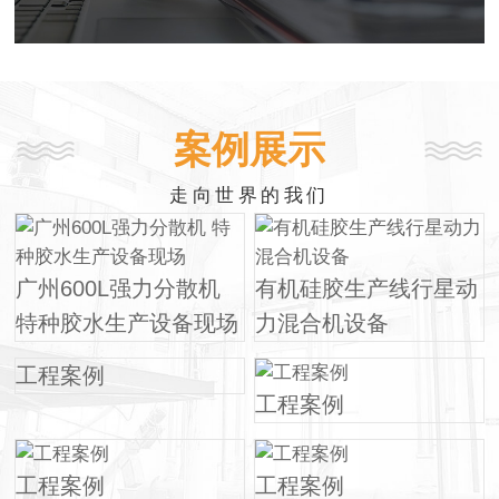
案例展示
走向世界的我们
广州600L强力分散机
有机硅胶生产线行星动
特种胶水生产设备现场
力混合机设备
工程案例
工程案例
工程案例
工程案例