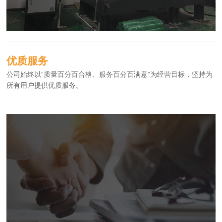
优质服务
公司始终以“质量百分百合格、服务百分百满意”为经营目标，坚持为
所有用户提供优质服务。