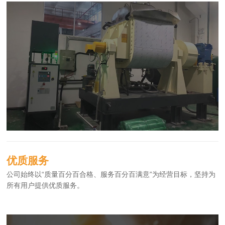
优质服务
公司始终以“质量百分百合格、服务百分百满意”为经营目标，坚持为
所有用户提供优质服务。