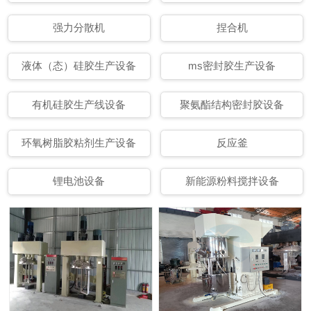
强力分散机
捏合机
液体（态）硅胶生产设备
ms密封胶生产设备
有机硅胶生产线设备
聚氨酯结构密封胶设备
环氧树脂胶粘剂生产设备
反应釜
锂电池设备
新能源粉料搅拌设备