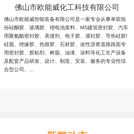
佛山市欧能威化工科技有限公司
佛山市欧能威智能装备有限公司是一家专业从事单双组
份硅酮胶、玻璃胶、锂电池浆料、MS建筑密封胶、汽车
用聚氨酯密封胶、美缝剂、电子胶、灌封胶、导热硅胶/
硅脂、绝缘胶、热熔胶、石材胶、改性沥青道路路面专
用密封胶、胶粘剂、树脂、油漆、涂料等化工生产设备
及配套产品研发、设计、制造、安装、服务的专业性综
合型公司。...