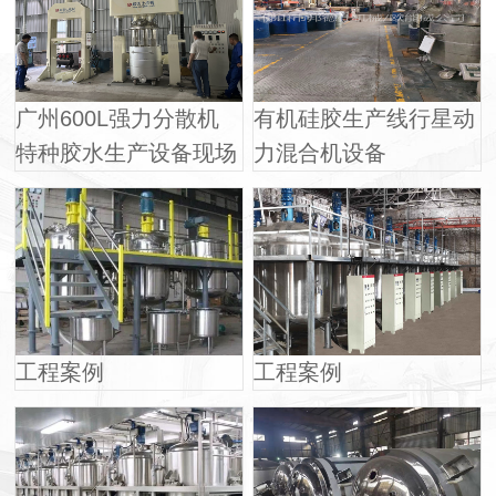
广州600L强力分散机
有机硅胶生产线行星动
特种胶水生产设备现场
力混合机设备
工程案例
工程案例