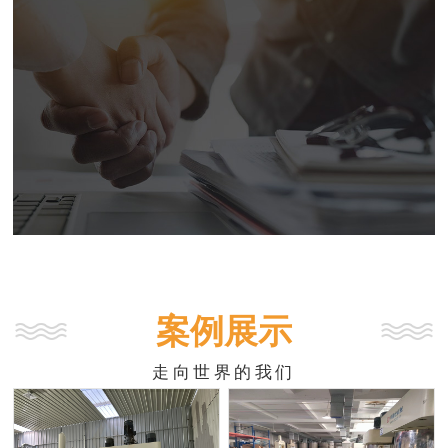
案例展示
走向世界的我们