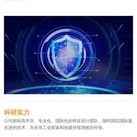
科研实力
公司拥有高学历、专业化、国际化的研发设计团队，随时跟踪国际最
先进的技术，为全球工业探索和创建持续增效的价值。