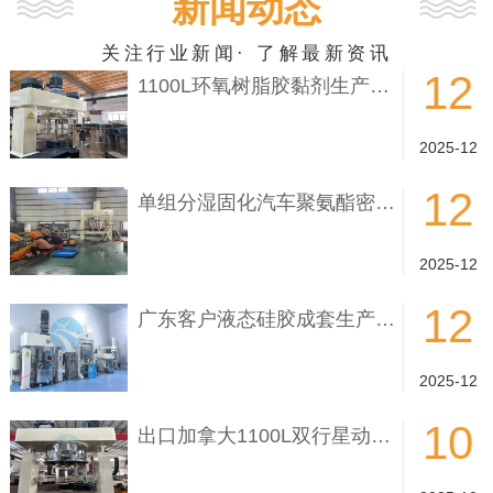
新闻动态
关注行业新闻· 了解最新资讯
12
1100L环氧树脂胶黏剂生产设备
2025-12
12
单组分湿固化汽车聚氨酯密封胶生产设备
2025-12
12
广东客户液态硅胶成套生产设备完成
2025-12
10
出口加拿大1100L双行星动力混合搅拌机完成