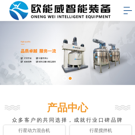
产品中心
众多客户的共同选择，成就行业口碑品牌
行星动力混合机
行星搅拌机