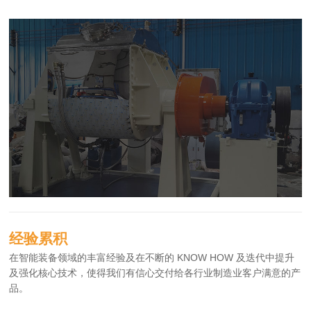
经验累积
在智能装备领域的丰富经验及在不断的 KNOW HOW 及迭代中提升
及强化核心技术，使得我们有信心交付给各行业制造业客户满意的产
品。