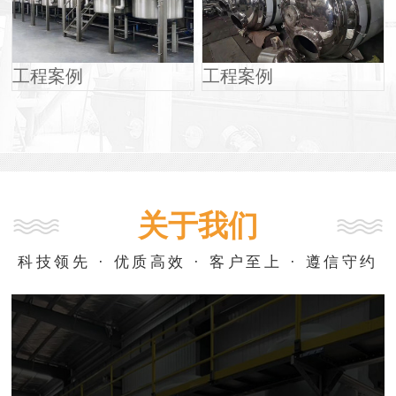
工程案例
工程案例
关于我们
科技领先 · 优质高效 · 客户至上 · 遵信守约